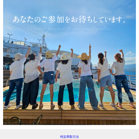
特定商取引法